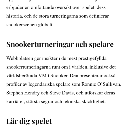
erbjuder en omfattande översikt över spelet, dess
historia, och de stora turneringarna som definierar
snookerscenen globalt.
Snookerturneringar och spelare
Webbplatsen ger insikter i de mest prestigefyllda
snookerturneringarna runt om i världen, inklusive det
världsberömda VM i Snooker. Den presenterar också
profiler av legendariska spelare som Ronnie O’Sullivan,
Stephen Hendry och Steve Davis, och utforskar deras
karriärer, största segrar och tekniska skicklighet.
Lär dig spelet