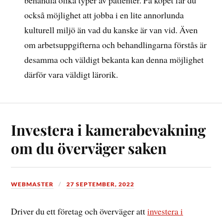
också möjlighet att jobba i en lite annorlunda
kulturell miljö än vad du kanske är van vid. Även
om arbetsuppgifterna och behandlingarna förstås är
desamma och väldigt bekanta kan denna möjlighet
därför vara väldigt lärorik.
Investera i kamerabevakning
om du överväger saken
WEBMASTER
27 SEPTEMBER, 2022
Driver du ett företag och överväger att
investera i