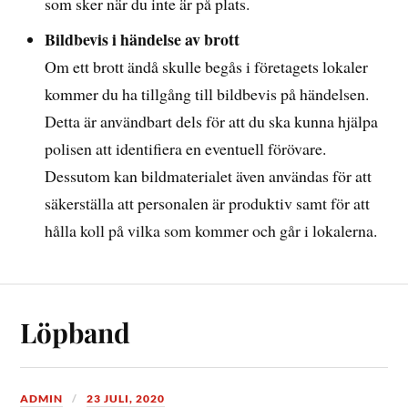
som sker när du inte är på plats.
Bildbevis i händelse av brott
Om ett brott ändå skulle begås i företagets lokaler
kommer du ha tillgång till bildbevis på händelsen.
Detta är användbart dels för att du ska kunna hjälpa
polisen att identifiera en eventuell förövare.
Dessutom kan bildmaterialet även användas för att
säkerställa att personalen är produktiv samt för att
hålla koll på vilka som kommer och går i lokalerna.
Löpband
ADMIN
23 JULI, 2020