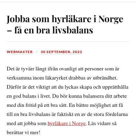
Jobba som hyrläkare i Norge
– få en bra livsbalans
WEBMASTER
30 SEPTEMBER, 2022
Det är tyvärr långt ifrån ovanligt att personer som är
verksamma inom läkaryrket drabbas av utbrändhet.
Därför är det viktigt att du lyckas skapa och upprätthålla
en god balans i livet. Du bör kunna balansera ditt arbete
med din fritid på ett bra sätt. En bättre möjlighet att få
till en bra livsbalans är faktiskt en av de stora fördelarna
med att jobba som
hyrläkare i Norge
. Läs vidare så
berättar vi mer!