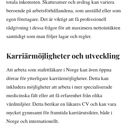
totala inkomsten. Skattesatser och avdrag kan variera
beroende på arbetsförhållandena, som anställd eller som
egen företagare. Det är viktigt att få professionell
rådgivning i dessa frågor för att maximera nettointäkten
samtidigt som man följer lagar och regler.
Karriärmöjligheter och utveckling
Att arbeta som stafettläkare i Norge kan även öppna
dörrar för ytterligare karriärmöjligheter. Detta kan
inkludera möjligheter att arbeta i mer specialiserade
medicinska fält eller att få erfarenhet från olika
vårdmiljöer. Detta berikar en läkares CV och kan vara
mycket gynnsamt för framtida karriärutsikter, både i
Norge och internationellt.