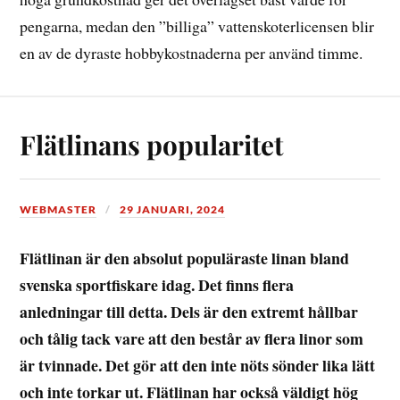
pengarna, medan den ”billiga” vattenskoterlicensen blir
en av de dyraste hobbykostnaderna per använd timme.
Flätlinans popularitet
WEBMASTER
29 JANUARI, 2024
Flätlinan är den absolut populäraste linan bland
svenska sportfiskare idag. Det finns flera
anledningar till detta. Dels är den extremt hållbar
och tålig tack vare att den består av flera linor som
är tvinnade. Det gör att den inte nöts sönder lika lätt
och inte torkar ut. Flätlinan har också väldigt hög