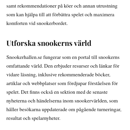
samt rekommendationer på köer och annan utrustning
som kan hjälpa till att förbättra spelet och maximera
komforten vid snookerbordet.
Utforska snookerns värld
Snookerhallen.se fungerar som en portal till snookerns
omfattande värld. Den erbjuder resurser och länkar för
vidare läsning, inklusive rekommenderade böcker,
artiklar och webbplatser som fördjupar förståelsen för
spelet. Det finns också en sektion med de senaste
nyheterna och händelserna inom snookervärlden, som
håller besökarna uppdaterade om pågående turneringar,
resultat och spelarnyheter.