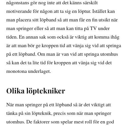
någonstans gör nog inte att det känns särskilt
motiverande för någon att ta sig en löptur. Istället kan
man placera sitt löpband så att man får en fin utsikt när
man springer eller så att man kan titta på TV under
tiden. En annan sak som också är viktig att komma ihåg
är att man bör ge kroppen tid att vänja sig vid att springa
på ett löpband. Om man är van vid att springa utomhus
så kan det ta lite tid för kroppen att vänja sig vid det
monotona underlaget.
Olika löptekniker
När man springer på ett löpband så är det viktigt att
tänka på sin löpteknik, precis som när man springer
utomhus. De faktorer som spelar mest roll för en god