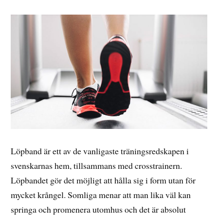
Löpband är ett av de vanligaste träningsredskapen i
svenskarnas hem, tillsammans med crosstrainern.
Löpbandet gör det möjligt att hålla sig i form utan för
mycket krångel. Somliga menar att man lika väl kan
springa och promenera utomhus och det är absolut