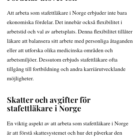
Att arbeta som stafettläkare i Norge erbjuder inte bara
ekonomiska fördelar. Det innebär också flexibilitet i
arbetstid och val av arbetsplats. Denna flexibilitet tillåter
läkare att balansera sitt arbete med personliga åtaganden
eller att utforska olika medicinska områden och
arbetsmiljöer. Dessutom erbjuds stafettläkare ofta
tillgång till fortbildning och andra karriärutvecklande
möjligheter.
Skatter och avgifter för
stafettläkare i Norge
En viktig aspekt av att arbeta som stafettläkare i Norge
är att förstå skattesystemet och hur det påverkar den