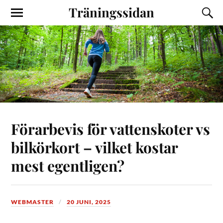
Träningssidan
Förarbevis för vattenskoter vs
bilkörkort – vilket kostar
mest egentligen?
WEBMASTER
20 JUNI, 2025