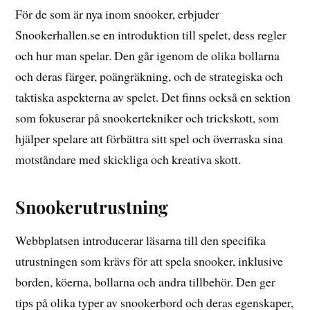
För de som är nya inom snooker, erbjuder
Snookerhallen.se en introduktion till spelet, dess regler
och hur man spelar. Den går igenom de olika bollarna
och deras färger, poängräkning, och de strategiska och
taktiska aspekterna av spelet. Det finns också en sektion
som fokuserar på snookertekniker och trickskott, som
hjälper spelare att förbättra sitt spel och överraska sina
motståndare med skickliga och kreativa skott.
Snookerutrustning
Webbplatsen introducerar läsarna till den specifika
utrustningen som krävs för att spela snooker, inklusive
borden, köerna, bollarna och andra tillbehör. Den ger
tips på olika typer av snookerbord och deras egenskaper,