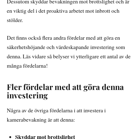
Dessutom skyddar bevakningen mot brottslighet och är
en viktig del i det proaktiva arbetet mot inbrott och
stölder.
Det finns också flera andra fördelar med att göra en
säkerhetshöjande och värdeskapande investering som
denna. Läs vidare så belyser vi ytterligare ett antal av de
många fördelarna!
Fler fördelar med att göra denna
investering
Några av de övriga fördelarna i att investera i
kamerabevakning är att denna:
Skyddar mot brottslighet