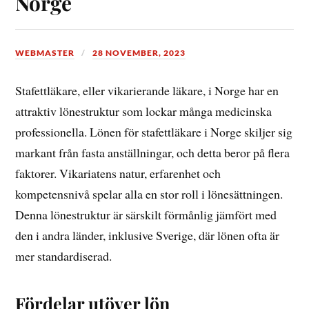
Norge
WEBMASTER
28 NOVEMBER, 2023
Stafettläkare, eller vikarierande läkare, i Norge har en
attraktiv lönestruktur som lockar många medicinska
professionella. Lönen för stafettläkare i Norge skiljer sig
markant från fasta anställningar, och detta beror på flera
faktorer. Vikariatens natur, erfarenhet och
kompetensnivå spelar alla en stor roll i lönesättningen.
Denna lönestruktur är särskilt förmånlig jämfört med
den i andra länder, inklusive Sverige, där lönen ofta är
mer standardiserad.
Fördelar utöver lön