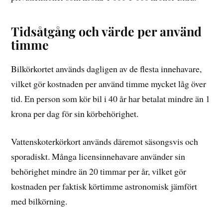
Tidsåtgång och värde per använd
timme
Bilkörkortet används dagligen av de flesta innehavare,
vilket gör kostnaden per använd timme mycket låg över
tid. En person som kör bil i 40 år har betalat mindre än 1
krona per dag för sin körbehörighet.
Vattenskoterkörkort används däremot säsongsvis och
sporadiskt. Många licensinnehavare använder sin
behörighet mindre än 20 timmar per år, vilket gör
kostnaden per faktisk körtimme astronomisk jämfört
med bilkörning.