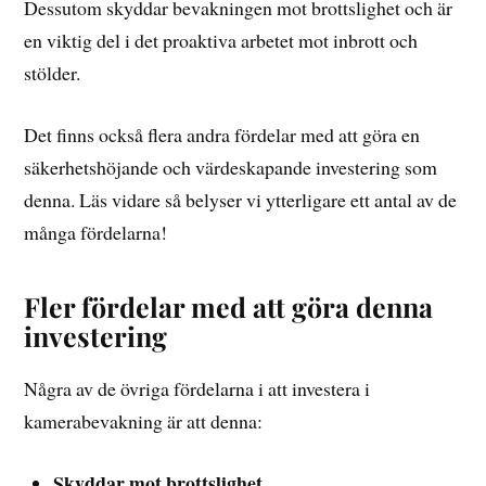
Dessutom skyddar bevakningen mot brottslighet och är
en viktig del i det proaktiva arbetet mot inbrott och
stölder.
Det finns också flera andra fördelar med att göra en
säkerhetshöjande och värdeskapande investering som
denna. Läs vidare så belyser vi ytterligare ett antal av de
många fördelarna!
Fler fördelar med att göra denna
investering
Några av de övriga fördelarna i att investera i
kamerabevakning är att denna:
Skyddar mot brottslighet