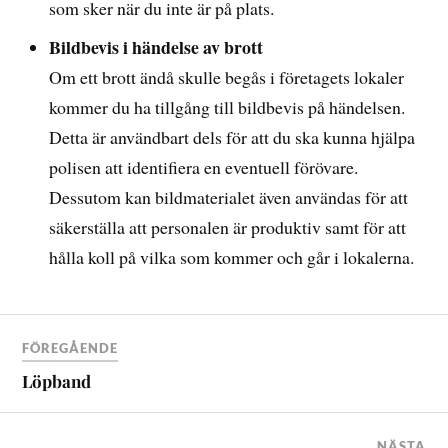
som sker när du inte är på plats.
Bildbevis i händelse av brott
Om ett brott ändå skulle begås i företagets lokaler
kommer du ha tillgång till bildbevis på händelsen.
Detta är användbart dels för att du ska kunna hjälpa
polisen att identifiera en eventuell förövare.
Dessutom kan bildmaterialet även användas för att
säkerställa att personalen är produktiv samt för att
hålla koll på vilka som kommer och går i lokalerna.
FÖREGÅENDE
Löpband
NÄSTA