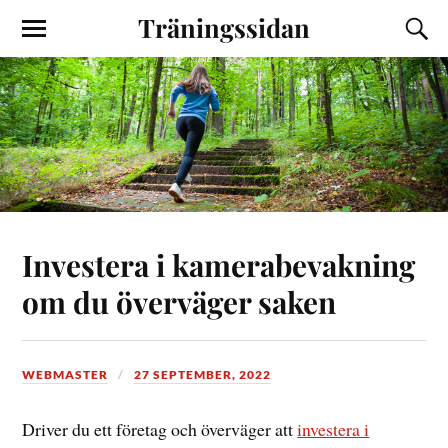
Träningssidan
Investera i kamerabevakning
om du överväger saken
WEBMASTER
27 SEPTEMBER, 2022
Driver du ett företag och överväger att
investera i