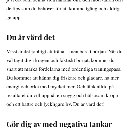
de tips som du behöver för att komma igång och aldrig
ge upp.
Du är värd det
Visst är det jobbigt att träna – men bara i början. När du
väl tagit dig i kragen och faktiskt börjat, kommer du
snart att märka fördelarna med ordentliga träningspass.
Du kommer att känna dig friskare och gladare, ha mer
energi och orka med mycket mer. Och tänk alltid på
resultatet du vill uppnå: en snygg och hälsosam kropp
och ett bättre och lyckligare liv. Du är värd det!
Gör dig av med negativa tankar