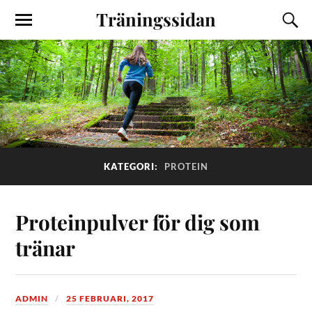
Träningssidan
KATEGORI:
PROTEIN
Proteinpulver för dig som
tränar
ADMIN
25 FEBRUARI, 2017