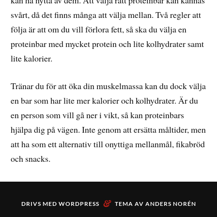
svårt, då det finns många att välja mellan. Två regler att
följa är att om du vill förlora fett, så ska du välja en
proteinbar med mycket protein och lite kolhydrater samt
lite kalorier.
Tränar du för att öka din muskelmassa kan du dock välja
en bar som har lite mer kalorier och kolhydrater. Är du
en person som vill gå ner i vikt, så kan proteinbars
hjälpa dig på vägen. Inte genom att ersätta måltider, men
att ha som ett alternativ till onyttiga mellanmål, fikabröd
och snacks.
&
DRIVS MED
WORDPRESS
TEMA AV
ANDERS NORÉN