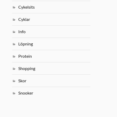
Cykelsits
Cyklar
Info
Löpning
Protein
Shopping
Skor
Snooker