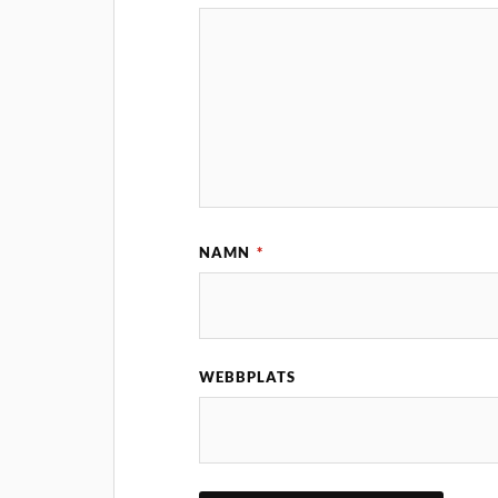
NAMN
*
WEBBPLATS