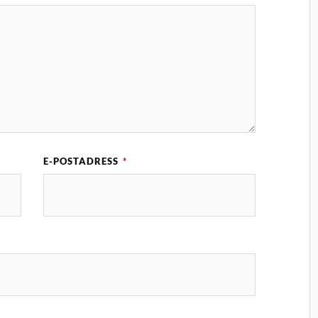
E-POSTADRESS
*