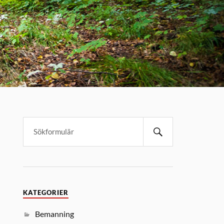
KATEGORIER
Bemanning