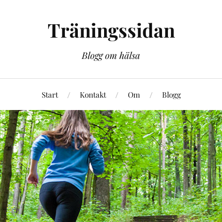
Träningssidan
Blogg om hälsa
Start
Kontakt
Om
Blogg